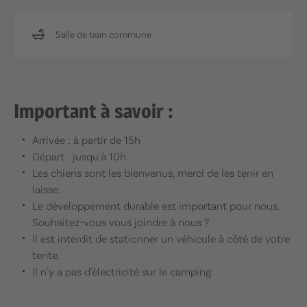
Salle de bain commune
Important à savoir :
Arrivée : à partir de 15h
Départ : jusqu'à 10h
Les chiens sont les bienvenus, merci de les tenir en
laisse.
Le développement durable est important pour nous.
Souhaitez-vous vous joindre à nous ?
Il est interdit de stationner un véhicule à côté de votre
tente.
Il n'y a pas d'électricité sur le camping.