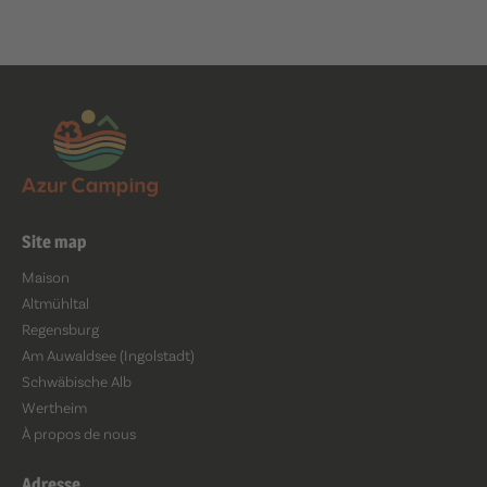
Site map
Maison
Altmühltal
Regensburg
Am Auwaldsee (Ingolstadt)
Schwäbische Alb
Wertheim
À propos de nous
Adresse