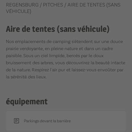
REGENSBURG
/ PITCHES
/
AIRE DE TENTES (SANS
VÉHICULE)
Aire de tentes (sans véhicule)
Nos emplacements de camping s'étendent sur une douce
prairie verdoyante, en pleine nature et dans un cadre
paisible. Sous un ciel limpide, bercés par le doux
bruissement des arbres, vous découvrirez la beauté intacte
de la nature. Respirez l'air pur et laissez-vous envoûter par
la sérénité des lieux.
équipement
Parkings devant la barrière