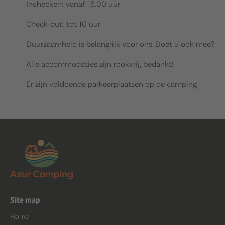
· Inchecken: vanaf 15.00 uur
· Check-out: tot 10 uur
· Duurzaamheid is belangrijk voor ons. Doet u ook mee?
· Alle accommodaties zijn rookvrij, bedankt!
· Er zijn voldoende parkeerplaatsen op de camping
Site map
Home