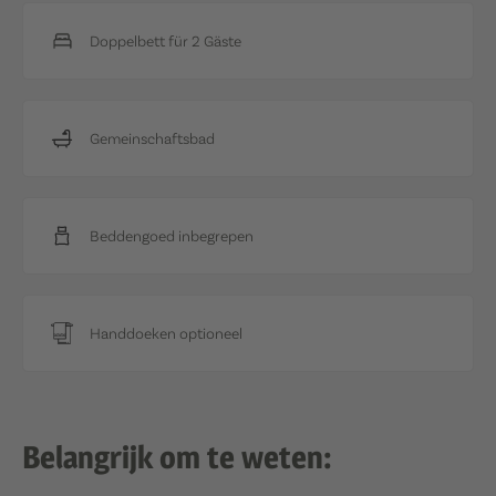
Doppelbett für 2 Gäste
Gemeinschaftsbad
Beddengoed inbegrepen
Handdoeken optioneel
Belangrijk om te weten: