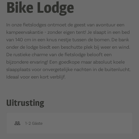
Bike Lodge
In onze fietslodges ontmoet de geest van avontuur een
kampeervakantie - zonder eigen tent! Je slaapt in een bed
van 140 cm in een knus nestje tussen de bomen. De bank
onder de lodge biedt een beschutte plek bij weer en wind.
De rustieke charme van de fietslodge belooft een
bijzondere ervaring! Een goedkope maar absoluut koele
slaapplaats voor onvergetelijke nachten in de buitenlucht.
Ideaal voor een kort verblijf.
Uitrusting
1-2 Gäste