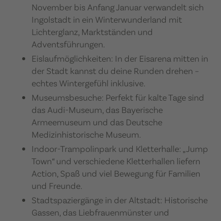
November bis Anfang Januar verwandelt sich
Ingolstadt in ein Winterwunderland mit
Lichterglanz, Marktständen und
Adventsführungen.​
Eislaufmöglichkeiten: In der Eisarena mitten in
der Stadt kannst du deine Runden drehen –
echtes Wintergefühl inklusive.​
Museumsbesuche: Perfekt für kalte Tage sind
das Audi-Museum, das Bayerische
Armeemuseum und das Deutsche
Medizinhistorische Museum.​
Indoor-Trampolinpark und Kletterhalle: „Jump
Town“ und verschiedene Kletterhallen liefern
Action, Spaß und viel Bewegung für Familien
und Freunde.​
Stadtspaziergänge in der Altstadt: Historische
Gassen, das Liebfrauenmünster und