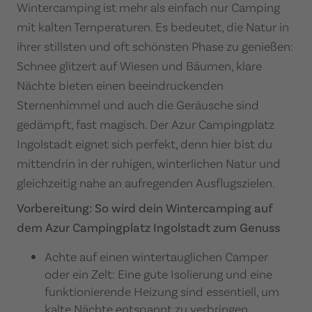
Wintercamping ist mehr als einfach nur Camping
mit kalten Temperaturen. Es bedeutet, die Natur in
ihrer stillsten und oft schönsten Phase zu genießen:
Schnee glitzert auf Wiesen und Bäumen, klare
Nächte bieten einen beeindruckenden
Sternenhimmel und auch die Geräusche sind
gedämpft, fast magisch. Der Azur Campingplatz
Ingolstadt eignet sich perfekt, denn hier bist du
mittendrin in der ruhigen, winterlichen Natur und
gleichzeitig nahe an aufregenden Ausflugszielen.​
Vorbereitung: So wird dein Wintercamping auf
dem Azur Campingplatz Ingolstadt zum Genuss
Achte auf einen wintertauglichen Camper
oder ein Zelt: Eine gute Isolierung und eine
funktionierende Heizung sind essentiell, um
kalte Nächte entspannt zu verbringen.​