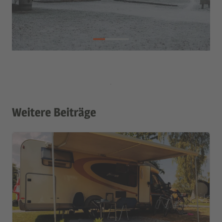
Weitere Beiträge