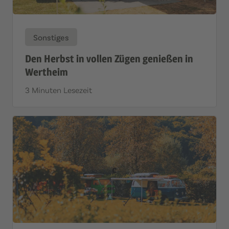
Sonstiges
Den Herbst in vollen Zügen genießen in
Wertheim
3 Minuten Lesezeit