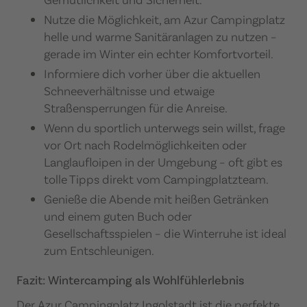
Nutze die Möglichkeit, am Azur Campingplatz
helle und warme Sanitäranlagen zu nutzen –
gerade im Winter ein echter Komfortvorteil.​
Informiere dich vorher über die aktuellen
Schneeverhältnisse und etwaige
Straßensperrungen für die Anreise.
Wenn du sportlich unterwegs sein willst, frage
vor Ort nach Rodelmöglichkeiten oder
Langlaufloipen in der Umgebung – oft gibt es
tolle Tipps direkt vom Campingplatzteam.
Genieße die Abende mit heißen Getränken
und einem guten Buch oder
Gesellschaftsspielen – die Winterruhe ist ideal
zum Entschleunigen.
Fazit: Wintercamping als Wohlfühlerlebnis
Der Azur Campingplatz Ingolstadt ist die perfekte