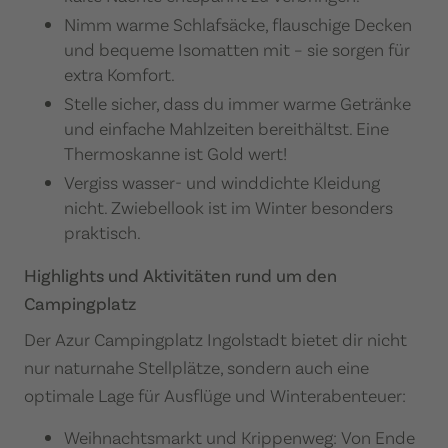
Nimm warme Schlafsäcke, flauschige Decken
und bequeme Isomatten mit – sie sorgen für
extra Komfort.
Stelle sicher, dass du immer warme Getränke
und einfache Mahlzeiten bereithältst. Eine
Thermoskanne ist Gold wert!
Vergiss wasser- und winddichte Kleidung
nicht. Zwiebellook ist im Winter besonders
praktisch.
Highlights und Aktivitäten rund um den
Campingplatz
Der Azur Campingplatz Ingolstadt bietet dir nicht
nur naturnahe Stellplätze, sondern auch eine
optimale Lage für Ausflüge und Winterabenteuer:
Weihnachtsmarkt und Krippenweg: Von Ende