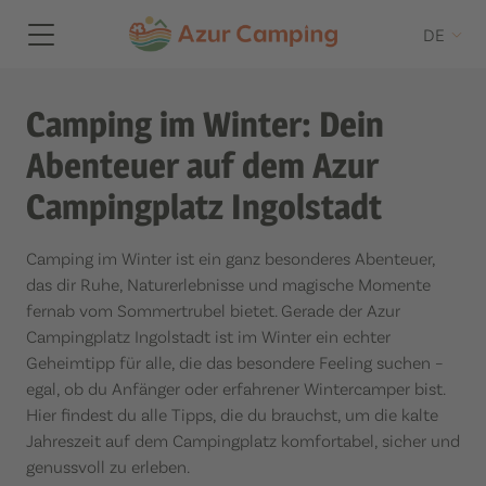
DE
Camping im Winter: Dein
Abenteuer auf dem Azur
Campingplatz Ingolstadt
Camping im Winter ist ein ganz besonderes Abenteuer,
das dir Ruhe, Naturerlebnisse und magische Momente
fernab vom Sommertrubel bietet. Gerade der Azur
Campingplatz Ingolstadt ist im Winter ein echter
Geheimtipp für alle, die das besondere Feeling suchen –
egal, ob du Anfänger oder erfahrener Wintercamper bist.
Hier findest du alle Tipps, die du brauchst, um die kalte
Jahreszeit auf dem Campingplatz komfortabel, sicher und
genussvoll zu erleben.​