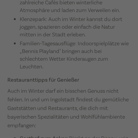
zahlreiche Cafés bieten winterliche
Atmosphäre und laden zum Verweilen ein.​
Klenzepark: Auch im Winter kannst du dort
joggen, spazieren oder einfach die Natur
mitten in der Stadt erleben.​
Familien-Tagesausflüge: Indoorspielplätze wie
„Bennis Playland" bringen auch bei
schlechtem Wetter Kinderaugen zum
Leuchten.​
Restauranttipps für Genießer
Auch im Winter darf ein bisschen Genuss nicht
fehlen. In und um Ingolstadt findest du gemütliche
Gaststätten und Restaurants, die dich mit
bayerischen Spezialitäten und Wohlfühlambiente
empfangen: