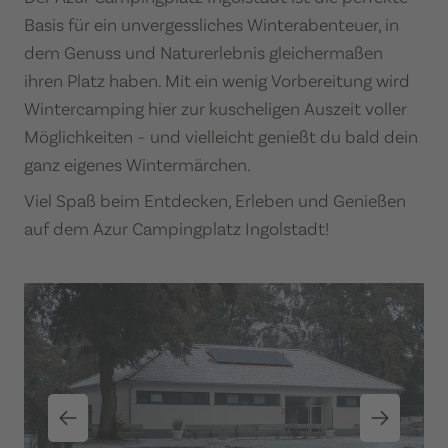
Basis für ein unvergessliches Winterabenteuer, in
dem Genuss und Naturerlebnis gleichermaßen
ihren Platz haben. Mit ein wenig Vorbereitung wird
Wintercamping hier zur kuscheligen Auszeit voller
Möglichkeiten – und vielleicht genießt du bald dein
ganz eigenes Wintermärchen.​
Viel Spaß beim Entdecken, Erleben und Genießen
auf dem Azur Campingplatz Ingolstadt!