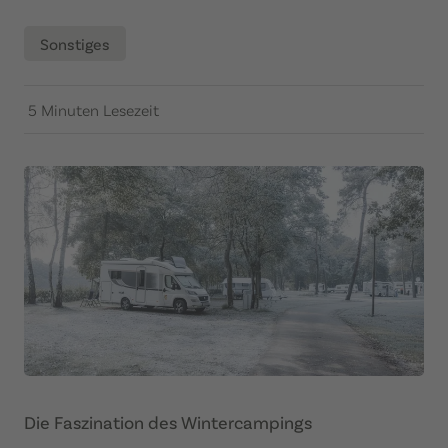
Sonstiges
5 Minuten Lesezeit
Die Faszination des Wintercampings