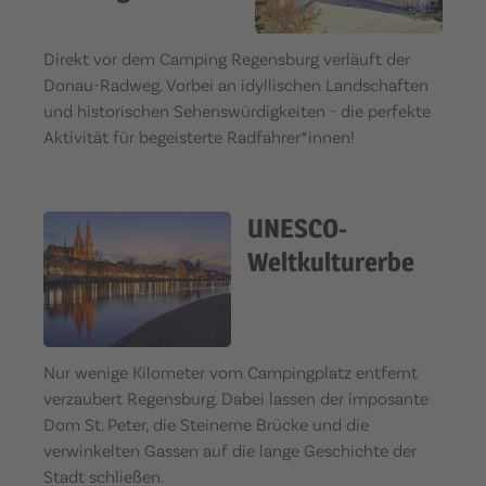
Direkt vor dem Camping Regensburg verläuft der
Donau-Radweg. Vorbei an idyllischen Landschaften
und historischen Sehenswürdigkeiten - die perfekte
Aktivität für begeisterte Radfahrer*innen!
UNESCO-
Weltkulturerbe
Nur wenige Kilometer vom Campingplatz entfernt
verzaubert Regensburg. Dabei lassen der imposante
Dom St. Peter, die Steinerne Brücke und die
verwinkelten Gassen auf die lange Geschichte der
Stadt schließen.