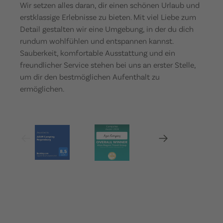
Wir setzen alles daran, dir einen schönen Urlaub und
erstklassige Erlebnisse zu bieten. Mit viel Liebe zum
Detail gestalten wir eine Umgebung, in der du dich
rundum wohlfühlen und entspannen kannst.
Sauberkeit, komfortable Ausstattung und ein
freundlicher Service stehen bei uns an erster Stelle,
um dir den bestmöglichen Aufenthalt zu
ermöglichen.