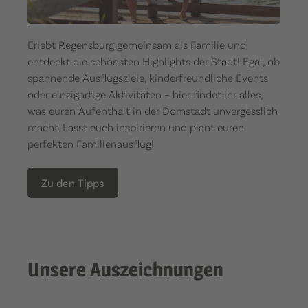
Erlebt Regensburg gemeinsam als Familie und
entdeckt die schönsten Highlights der Stadt! Egal, ob
spannende Ausflugsziele, kinderfreundliche Events
oder einzigartige Aktivitäten – hier findet ihr alles,
was euren Aufenthalt in der Domstadt unvergesslich
macht. Lasst euch inspirieren und plant euren
perfekten Familienausflug!
Zu den Tipps
Unsere Auszeichnungen