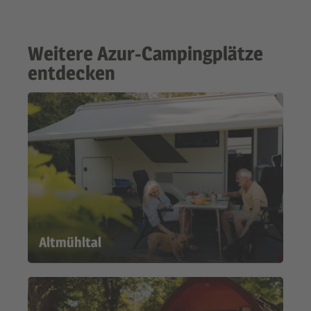
Weitere Azur-Campingplätze
entdecken
Altmühltal