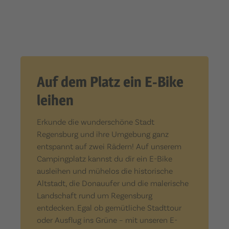
Auf dem Platz ein E-Bike
leihen
Erkunde die wunderschöne Stadt
Regensburg und ihre Umgebung ganz
entspannt auf zwei Rädern! Auf unserem
Campingplatz kannst du dir ein E-Bike
ausleihen und mühelos die historische
Altstadt, die Donauufer und die malerische
Landschaft rund um Regensburg
entdecken. Egal ob gemütliche Stadttour
oder Ausflug ins Grüne – mit unseren E-