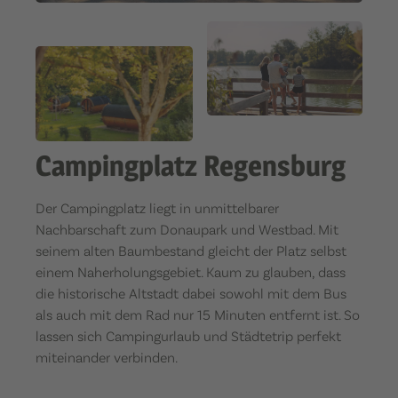
Campingplatz Regensburg
Der Campingplatz liegt in unmittelbarer
Nachbarschaft zum Donaupark und Westbad. Mit
seinem alten Baumbestand gleicht der Platz selbst
einem Naherholungsgebiet. Kaum zu glauben, dass
die historische Altstadt dabei sowohl mit dem Bus
als auch mit dem Rad nur 15 Minuten entfernt ist. So
lassen sich Campingurlaub und Städtetrip perfekt
miteinander verbinden.