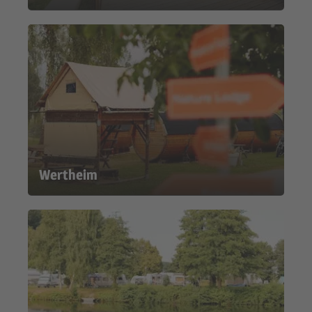
Wertheim