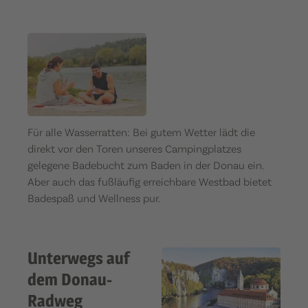
Für alle Wasserratten: Bei gutem Wetter lädt die
direkt vor den Toren unseres Campingplatzes
gelegene Badebucht zum Baden in der Donau ein.
Aber auch das fußläufig erreichbare Westbad bietet
Badespaß und Wellness pur.
Unterwegs auf
dem Donau-
Radweg