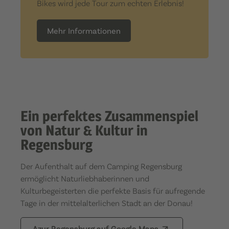
Bikes wird jede Tour zum echten Erlebnis!
Mehr Informationen
Ein perfektes Zusammenspiel
von Natur & Kultur in
Regensburg
Der Aufenthalt auf dem Camping Regensburg
ermöglicht Naturliebhaberinnen und
Kulturbegeisterten die perfekte Basis für aufregende
Tage in der mittelalterlichen Stadt an der Donau!
Azur Regensburg auf Google Maps