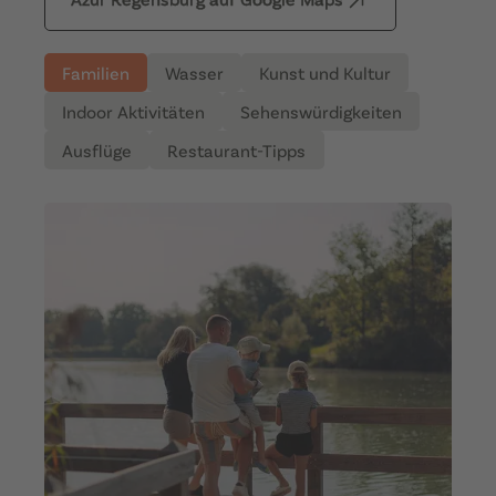
Familien
Wasser
Kunst und Kultur
Indoor Aktivitäten
Sehenswürdigkeiten
Ausflüge
Restaurant-Tipps