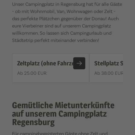
Unser Campingplatz in Regensburg hat für alle Gäste
- ob mit Wohnmobil, Van, Wohnwagen oder Zelt -
das perfekte Plätzchen gegenüber der Donau! Auch
eure Vierbeiner sind auf unserem Campingplatz
willkommen. So lassen sich Campingurlaub und
Städtetrip perfekt miteinander verbinden!
Zeltplatz (ohne Fahrzeug)
Stellplatz Stan
Ab 25.00 EUR
Ab 38.00 EUR
Gemütliche Mietunterkünfte
auf unserem Campingplatz
Regensburg
Für campingbegeisterten Gäste ohne Zelt und