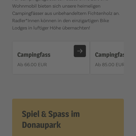
Wohnmobil bieten sich unsere heimeligen
Campingfässer aus unbehandeltem Fichtenholz an.
Radler*Innen können in den einzigartigen Bike
Lodges in luftiger Höhe übernachten!
Campingfass
Campingfass X
Ab 66.00 EUR
Ab 85.00 EUR
Spiel & Spass im
Donaupark