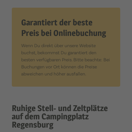
Garantiert der beste
Preis bei Onlinebuchung
Wenn Du direkt über unsere Website
buchst, bekommst Du garantiert den
besten verfügbaren Preis. Bitte beachte: Bei
Buchungen vor Ort können die Preise
abweichen und höher ausfallen.
Ruhige Stell- und Zeltplätze
auf dem Campingplatz
Regensburg