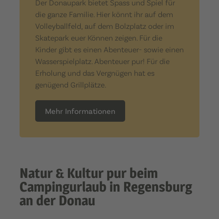
Der Donaupark bietet Spass und Spiel für
die ganze Familie. Hier könnt ihr auf dem
Volleyballfeld, auf dem Bolzplatz oder im
Skatepark euer Können zeigen. Für die
Kinder gibt es einen Abenteuer- sowie einen
Wasserspielplatz. Abenteuer pur! Für die
Erholung und das Vergnügen hat es
genügend Grillplätze.
Mehr Informationen
Natur & Kultur pur beim
Campingurlaub in Regensburg
an der Donau