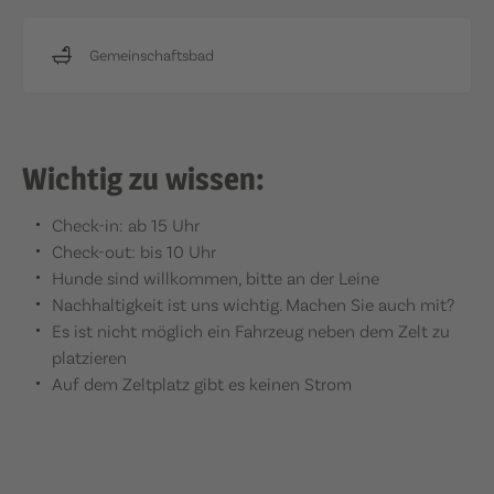
Gemeinschaftsbad
Wichtig zu wissen:
Check-in: ab 15 Uhr
Check-out: bis 10 Uhr
Hunde sind willkommen, bitte an der Leine
Nachhaltigkeit ist uns wichtig. Machen Sie auch mit?
Es ist nicht möglich ein Fahrzeug neben dem Zelt zu
platzieren
Auf dem Zeltplatz gibt es keinen Strom