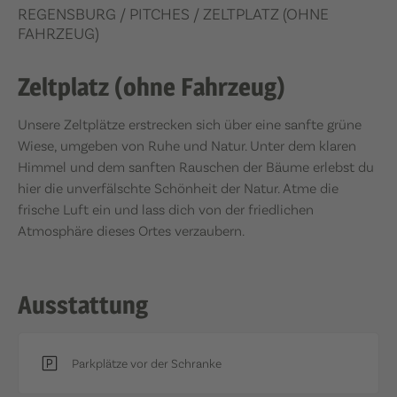
REGENSBURG
/ PITCHES
/
ZELTPLATZ (OHNE
FAHRZEUG)
Zeltplatz (ohne Fahrzeug)
Unsere Zeltplätze erstrecken sich über eine sanfte grüne
Wiese, umgeben von Ruhe und Natur. Unter dem klaren
Himmel und dem sanften Rauschen der Bäume erlebst du
hier die unverfälschte Schönheit der Natur. Atme die
frische Luft ein und lass dich von der friedlichen
Atmosphäre dieses Ortes verzaubern.
Ausstattung
Parkplätze vor der Schranke