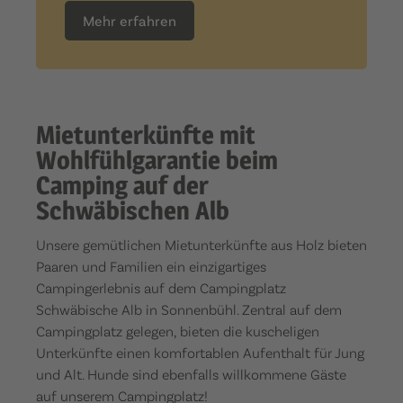
Mehr erfahren
Mietunterkünfte mit
Wohlfühlgarantie beim
Camping auf der
Schwäbischen Alb
Unsere gemütlichen Mietunterkünfte aus Holz bieten
Paaren und Familien ein einzigartiges
Campingerlebnis auf dem Campingplatz
Schwäbische Alb in Sonnenbühl. Zentral auf dem
Campingplatz gelegen, bieten die kuscheligen
Unterkünfte einen komfortablen Aufenthalt für Jung
und Alt. Hunde sind ebenfalls willkommene Gäste
auf unserem Campingplatz!