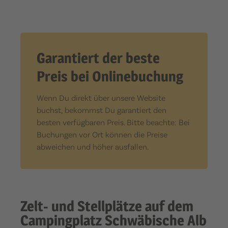
Garantiert der beste
Preis bei Onlinebuchung
Wenn Du direkt über unsere Website
buchst, bekommst Du garantiert den
besten verfügbaren Preis. Bitte beachte: Bei
Buchungen vor Ort können die Preise
abweichen und höher ausfallen.
Zelt- und Stellplätze auf dem
Campingplatz Schwäbische Alb