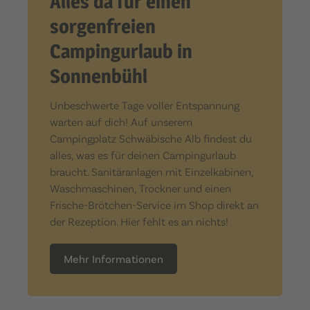
Alles da für einen
sorgenfreien
Campingurlaub in
Sonnenbühl
Unbeschwerte Tage voller Entspannung
warten auf dich! Auf unserem
Campingplatz Schwäbische Alb findest du
alles, was es für deinen Campingurlaub
braucht. Sanitäranlagen mit Einzelkabinen,
Waschmaschinen, Trockner und einen
Frische-Brötchen-Service im Shop direkt an
der Rezeption. Hier fehlt es an nichts!
Mehr Informationen