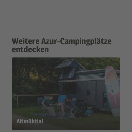
Weitere Azur-Campingplätze
entdecken
Altmühltal