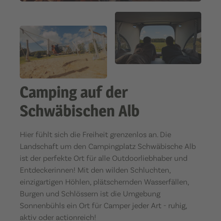
Camping auf der
Schwäbischen Alb
Hier fühlt sich die Freiheit grenzenlos an. Die
Landschaft um den Campingplatz Schwäbische Alb
ist der perfekte Ort für alle Outdoorliebhaber und
Entdeckerinnen! Mit den wilden Schluchten,
einzigartigen Höhlen, plätschernden Wasserfällen,
Burgen und Schlössern ist die Umgebung
Sonnenbühls ein Ort für Camper jeder Art - ruhig,
aktiv oder actionreich!