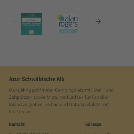
Azur Schwäbische Alb
Ganzjährig geöffneter Campingplatz mit Stell- und
Zeltplätzen sowie Mietunterkünften für Familien.
Inklusive großes Freibad und Naturspielplatz mit
Kletterpark.
Kontakt
Adresse