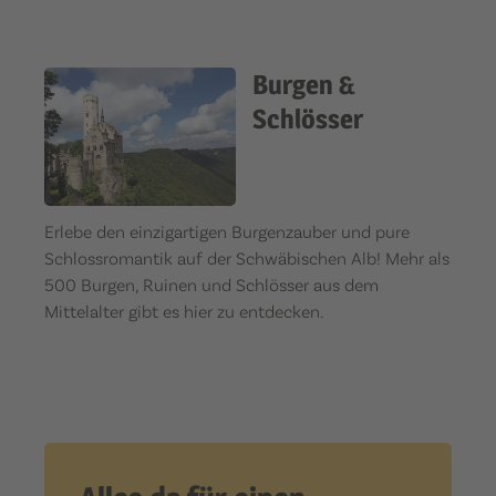
Burgen &
Schlösser
Erlebe den einzigartigen Burgenzauber und pure
Schlossromantik auf der Schwäbischen Alb! Mehr als
500 Burgen, Ruinen und Schlösser aus dem
Mittelalter gibt es hier zu entdecken.