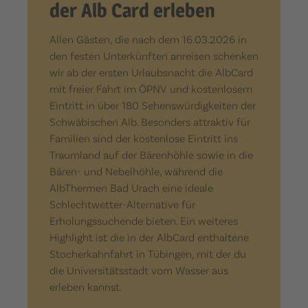
der Alb Card erleben
Allen Gästen, die nach dem 16.03.2026 in
den festen Unterkünften anreisen schenken
wir ab der ersten Urlaubsnacht die AlbCard
mit freier Fahrt im ÖPNV und kostenlosem
Eintritt in über 180 Sehenswürdigkeiten der
Schwäbischen Alb. Besonders attraktiv für
Familien sind der kostenlose Eintritt ins
Traumland auf der Bärenhöhle sowie in die
Bären- und Nebelhöhle, während die
AlbThermen Bad Urach eine ideale
Schlechtwetter-Alternative für
Erholungssuchende bieten. Ein weiteres
Highlight ist die in der AlbCard enthaltene
Stocherkahnfahrt in Tübingen, mit der du
die Universitätsstadt vom Wasser aus
erleben kannst.