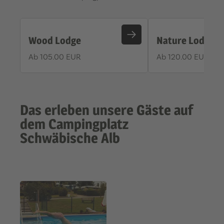
Wood Lodge
Nature Lodge
Ab 105.00 EUR
Ab 120.00 EUR
Das erleben unsere Gäste auf
dem Campingplatz
Schwäbische Alb