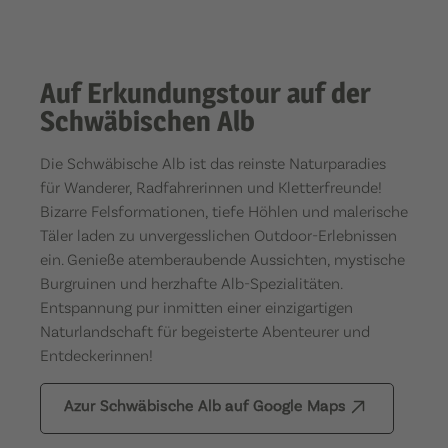
Auf Erkundungstour auf der
Schwäbischen Alb
Die Schwäbische Alb ist das reinste Naturparadies
für Wanderer, Radfahrerinnen und Kletterfreunde!
Bizarre Felsformationen, tiefe Höhlen und malerische
Täler laden zu unvergesslichen Outdoor-Erlebnissen
ein. Genieße atemberaubende Aussichten, mystische
Burgruinen und herzhafte Alb-Spezialitäten.
Entspannung pur inmitten einer einzigartigen
Naturlandschaft für begeisterte Abenteurer und
Entdeckerinnen!
Azur Schwäbische Alb auf Google Maps