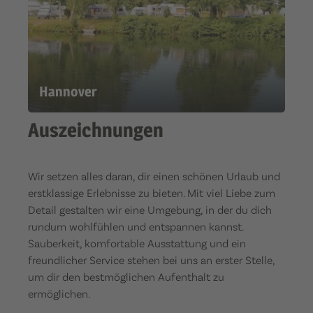
Hannover
Auszeichnungen
Wir setzen alles daran, dir einen schönen Urlaub und
erstklassige Erlebnisse zu bieten. Mit viel Liebe zum
Detail gestalten wir eine Umgebung, in der du dich
rundum wohlfühlen und entspannen kannst.
Sauberkeit, komfortable Ausstattung und ein
freundlicher Service stehen bei uns an erster Stelle,
um dir den bestmöglichen Aufenthalt zu
ermöglichen.