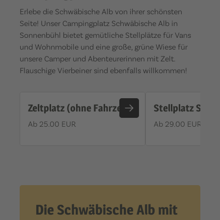
Erlebe die Schwäbische Alb von ihrer schönsten
Seite! Unser Campingplatz Schwäbische Alb in
Sonnenbühl bietet gemütliche Stellplätze für Vans
und Wohnmobile und eine große, grüne Wiese für
unsere Camper und Abenteurerinnen mit Zelt.
Flauschige Vierbeiner sind ebenfalls willkommen!
Zeltplatz (ohne Fahrzeug)
Stellplatz Stan
Ab 25.00 EUR
Ab 29.00 EUR
Die Schwäbische Alb mit