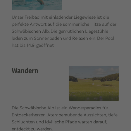
Unser Freibad mit einladender Liegewiese ist die
perfekte Antwort auf die sommerliche Hitze auf der
Schwäbischen Alb. Die gemütlichen Liegestühle
laden zum Sonnenbaden und Relaxen ein. Der Pool
hat bis 14.9. geöffnet
Wandern
Die Schwäbische Alb ist ein Wanderparadies für
Entdeckerherzen. Atemberaubende Aussichten, tiefe
Schluchten und idyllische Pfade warten darauf,
entdeckt zu werden.