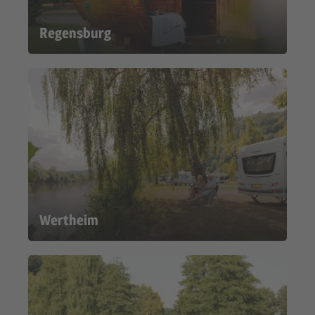
Regensburg
Wertheim