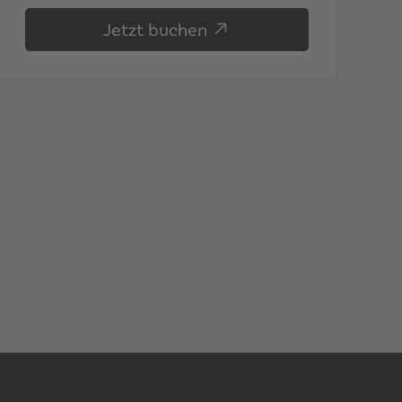
Jetzt buchen