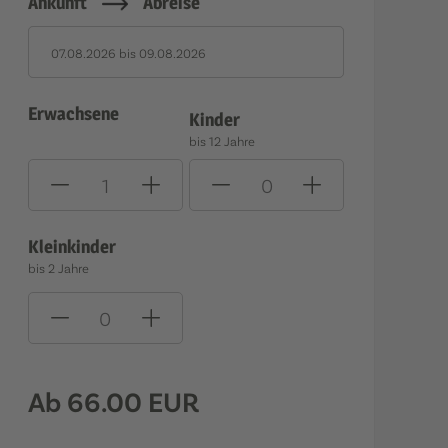
Ankunft
Abreise
07.08.2026
bis
09.08.2026
Erwachsene
Kinder
bis 12 Jahre
Kleinkinder
bis 2 Jahre
Ab 66.00 EUR