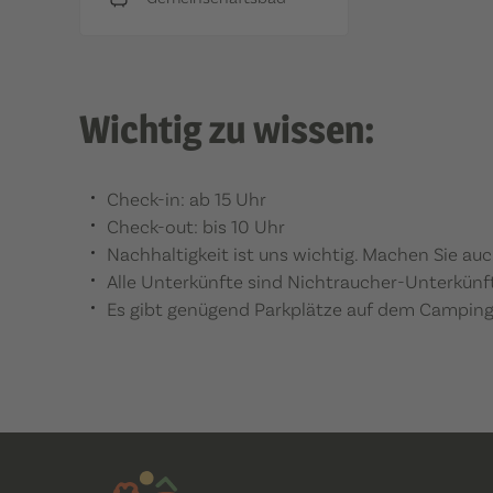
Wichtig zu wissen:
Check-in: ab 15 Uhr
Check-out: bis 10 Uhr
Nachhaltigkeit ist uns wichtig. Machen Sie au
Alle Unterkünfte sind Nichtraucher-Unterkünft
Es gibt genügend Parkplätze auf dem Camping