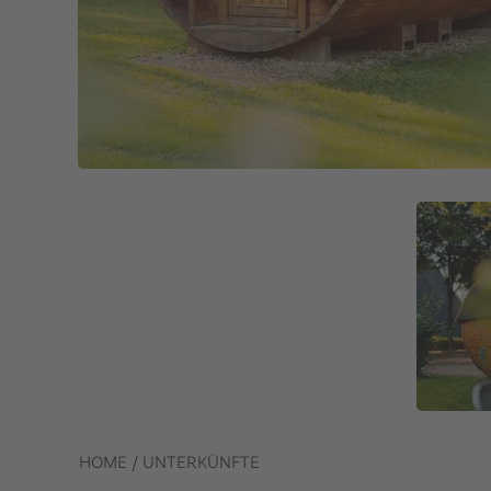
HOME
/
UNTERKÜNFTE