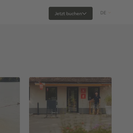
DE
Jetzt buchen