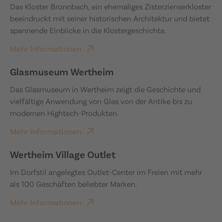
Das Kloster Bronnbach, ein ehemaliges Zisterzienserkloster
beeindruckt mit seiner historischen Architektur und bietet
spannende Einblicke in die Klostergeschichte.
Mehr Informationen
Glasmuseum Wertheim
Das Glasmuseum in Wertheim zeigt die Geschichte und
vielfältige Anwendung von Glas von der Antike bis zu
modernen Hightech-Produkten.
Mehr Informationen
Wertheim Village Outlet
Im Dorfstil angelegtes Outlet-Center im Freien mit mehr
als 100 Geschäften beliebter Marken.
Mehr Informationen