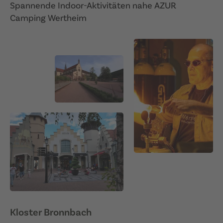
Spannende Indoor-Aktivitäten nahe AZUR
Camping Wertheim
Kloster Bronnbach