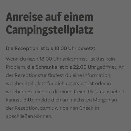
Anreise auf einem
Campingstellplatz
Die Rezeption ist bis 18:00 Uhr besetzt.
Wenn du nach 18:00 Uhr ankommst, ist das kein
Problem,
die Schranke ist bis 22.00 Uhr
geöffnet. An
der Rezeptionstür findest du eine Information,
welcher Stellplatz für dich reserviert ist oder in
welchem Bereich du dir einen freien Platz aussuchen
kannst. Bitte melde dich am nächsten Morgen an
der Rezeption, damit wir deinen Check-in
abschließen können.