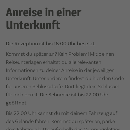
Anreise in einer
Unterkunft
Die Rezeption ist bis 18:00 Uhr besetzt.
Kommst du später an? Kein Problem! Mit deinen
Reiseunterlagen erhältst du alle relevanten
Informationen zu deiner Anreise in der jeweiligen
Unterkunft. Unter anderem findest du hier den Code
für unseren Schlüsselsafe. Dort liegt dein Schlüssel
für dich bereit.
Die Schranke ist bis 22:00 Uhr
geöffnet.
Bis 22:00 Uhr kannst du mit deinem Fahrzeug auf
das Gelände fahren. Kommst du später an, parke
dein Fahrzeug bitte außerhalb des Campingplatzes