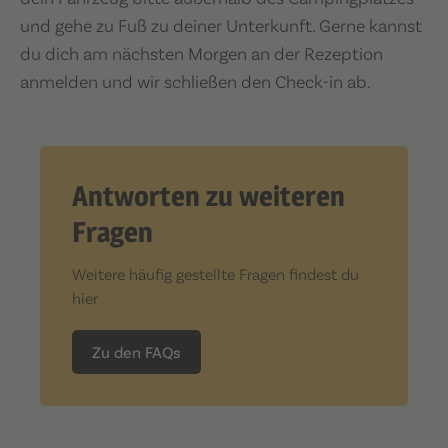
und gehe zu Fuß zu deiner Unterkunft. Gerne kannst
du dich am nächsten Morgen an der Rezeption
anmelden und wir schließen den Check-in ab.
Antworten zu weiteren
Fragen
Weitere häufig gestellte Fragen findest du
hier
Zu den FAQs